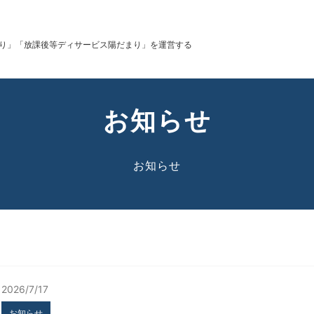
り」「放課後等ディサービス陽だまり」を運営する
お知らせ
お知らせ
2026/7/17
お知らせ