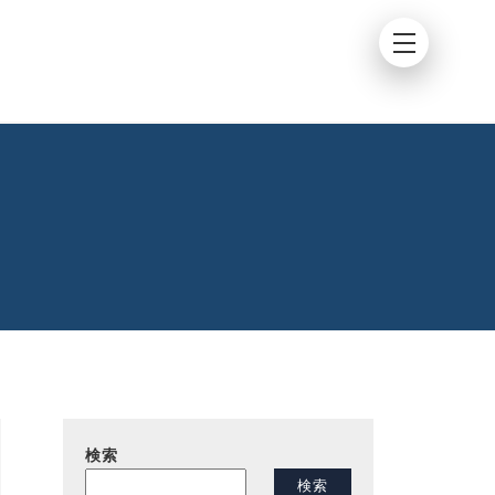
検索
検索