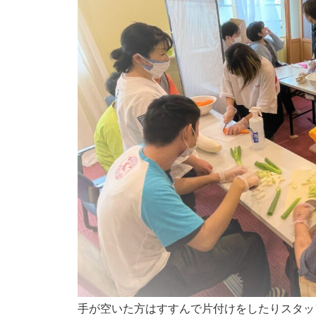
手が空いた方はすすんで片付けをしたりスタッ