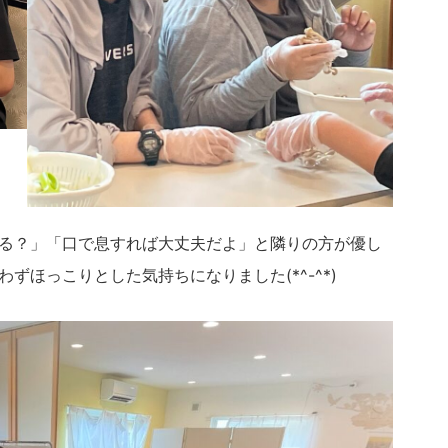
る？」「口で息すれば大丈夫だよ」と隣りの方が優し
ほっこりとした気持ちになりました(*^-^*)