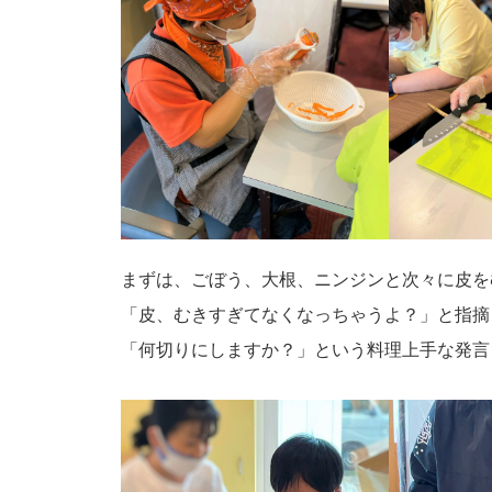
まずは、ごぼう、大根、ニンジンと次々に皮を
「皮、むきすぎてなくなっちゃうよ？」と指摘さ
「何切りにしますか？」という料理上手な発言