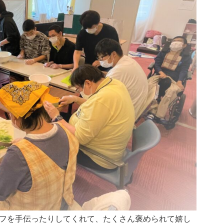
フを手伝ったりしてくれて、たくさん褒められて嬉し