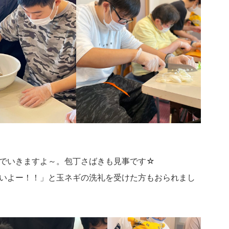
でいきますよ～。包丁さばきも見事です☆
いよー！！」と玉ネギの洗礼を受けた方もおられまし