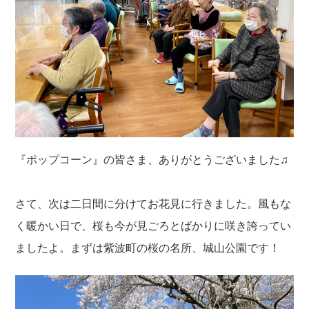
『ポップコーン』の皆さま、ありがとうございました♫
さて、次は二日間に分けてお花見に行きました。風もな
く暖かい日で、桜も今が見ごろとばかりに咲き誇ってい
ましたよ。まずは紫波町の桜の名所、城山公園です！