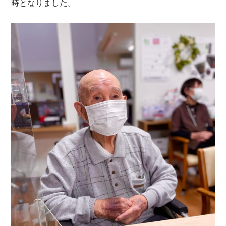
時となりました。