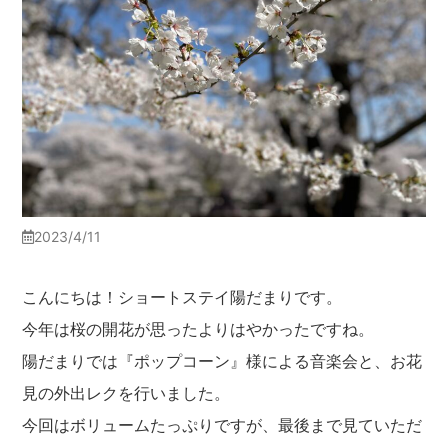
2023/4/11
こんにちは！ショートステイ陽だまりです。
今年は桜の開花が思ったよりはやかったですね。
陽だまりでは『ポップコーン』様による音楽会と、お花
見の外出レクを行いました。
今回はボリュームたっぷりですが、最後まで見ていただ