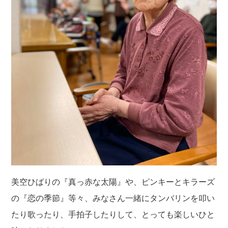
美空ひばりの『真っ赤な太陽』や、ピンキーとキラーズ
の『恋の季節』等々、みなさん一緒にタンバリンを叩い
たり歌ったり、手拍子したりして、とっても楽しいひと