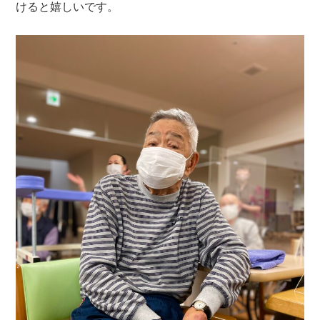
けると嬉しいです。