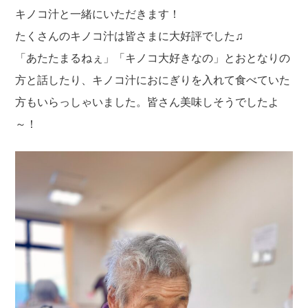
キノコ汁と一緒にいただきます！
たくさんのキノコ汁は皆さまに大好評でした♫
「あたたまるねぇ」「キノコ大好きなの」とおとなりの
方と話したり、キノコ汁におにぎりを入れて食べていた
方もいらっしゃいました。皆さん美味しそうでしたよ
～！