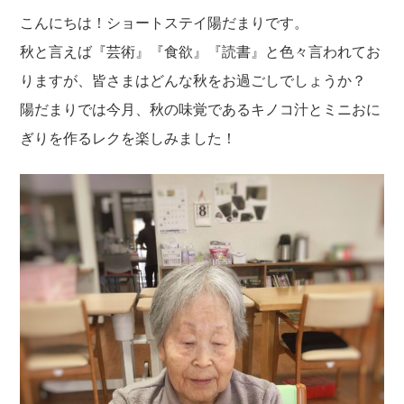
こんにちは！ショートステイ陽だまりです。
秋と言えば『芸術』『食欲』『読書』と色々言われてお
りますが、皆さまはどんな秋をお過ごしでしょうか？
陽だまりでは今月、秋の味覚であるキノコ汁とミニおに
ぎりを作るレクを楽しみました！