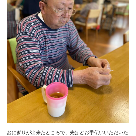
おにぎりが出来たところで、先ほどお手伝いいただいた