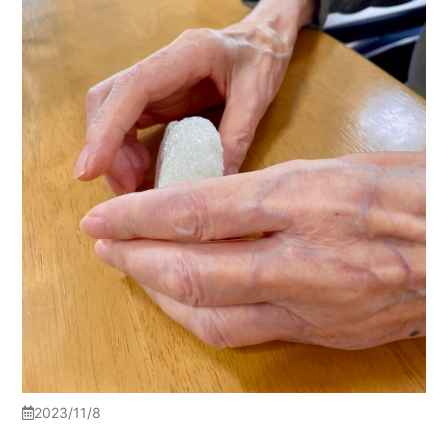
2023/11/8