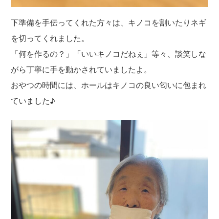
下準備を手伝ってくれた方々は、キノコを割いたりネギ
を切ってくれました。
「何を作るの？」「いいキノコだねぇ」等々、談笑しな
がら丁寧に手を動かされていましたよ。
おやつの時間には、ホールはキノコの良い匂いに包まれ
ていました♪